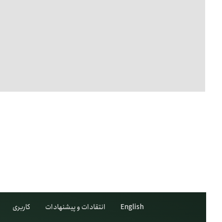
English
انتقادات و پیشنهادات
کاربری