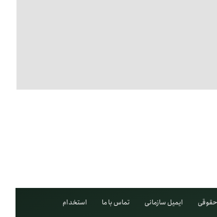
قوقی
ایمیل سازمانی
تماس با ما
استخدام