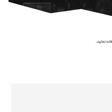
اده نمایید.