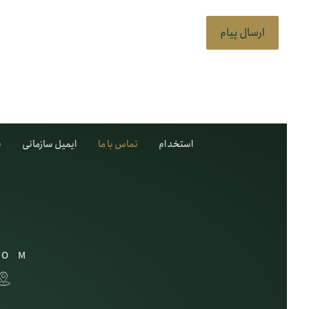
استخدام
تماس با ما
ایمیل سازمانی
ف
COM