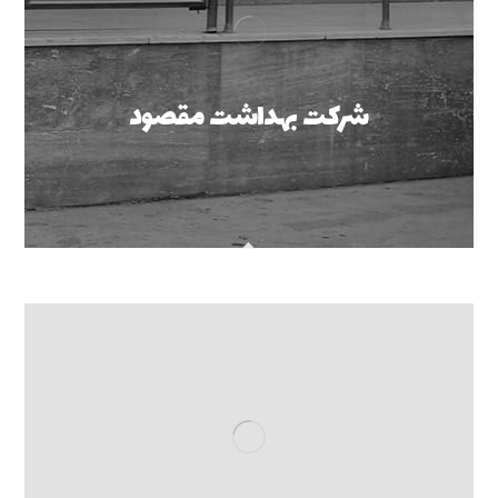
شرکت بهداشت مقصود