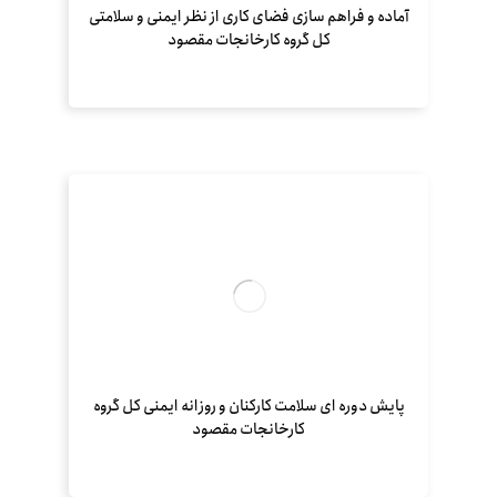
آماده و فراهم سازی فضای کاری از نظر ایمنی و سلامتی
کل گروه کارخانجات مقصود
پایش دوره ای سلامت کارکنان و روزانه ایمنی کل گروه
کارخانجات مقصود