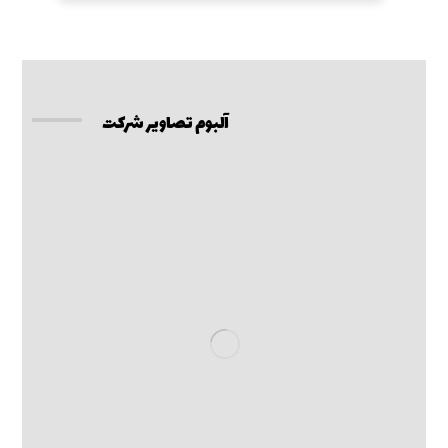
آلبوم تصاویر شرکت