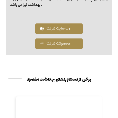
بهداشت نیز می باشد .
وب سایت شرکت
محصولات شرکت
برخی از دستاوردهای بهداشت مقصود