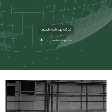
شرکت بهداشت مقصود
شرکت بهداشت مقصود