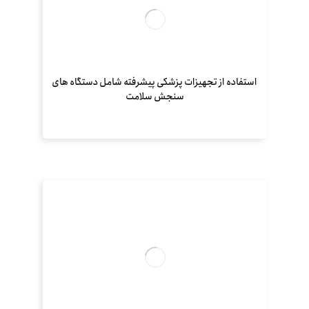
استفاده از تجهیزات پزشکی پیشرفته شامل دستگاه های
سنجش سلامت